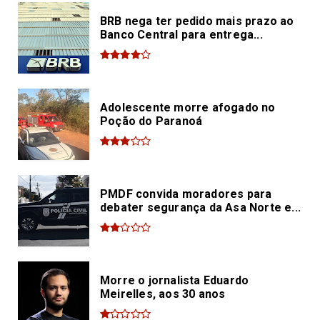
BRB nega ter pedido mais prazo ao
Banco Central para entrega...
Adolescente morre afogado no
Poção do Paranoá
PMDF convida moradores para
debater segurança da Asa Norte e...
Morre o jornalista Eduardo
Meirelles, aos 30 anos