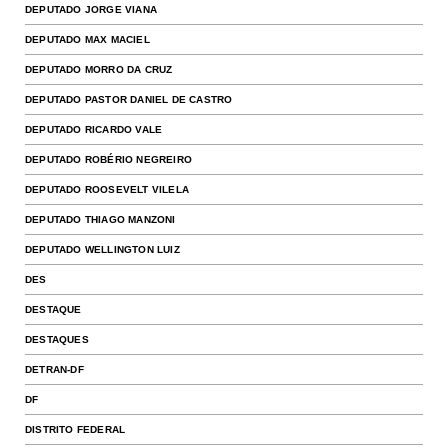
DEPUTADO JORGE VIANA
DEPUTADO MAX MACIEL
DEPUTADO MORRO DA CRUZ
DEPUTADO PASTOR DANIEL DE CASTRO
DEPUTADO RICARDO VALE
DEPUTADO ROBÉRIO NEGREIRO
DEPUTADO ROOSEVELT VILELA
DEPUTADO THIAGO MANZONI
DEPUTADO WELLINGTON LUIZ
DES
DESTAQUE
DESTAQUES
DETRAN-DF
DF
DISTRITO FEDERAL