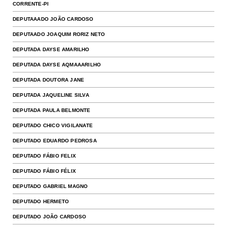
CORRENTE-PI
DEPUTAAADO JOÃO CARDOSO
DEPUTAADO JOAQUIM RORIZ NETO
DEPUTADA DAYSE AMARILHO
DEPUTADA DAYSE AQMAAARILHO
DEPUTADA DOUTORA JANE
DEPUTADA JAQUELINE SILVA
DEPUTADA PAULA BELMONTE
DEPUTADO CHICO VIGILANATE
DEPUTADO EDUARDO PEDROSA
DEPUTADO FÁBIO FELIX
DEPUTADO FÁBIO FÉLIX
DEPUTADO GABRIEL MAGNO
DEPUTADO HERMETO
DEPUTADO JOÃO CARDOSO