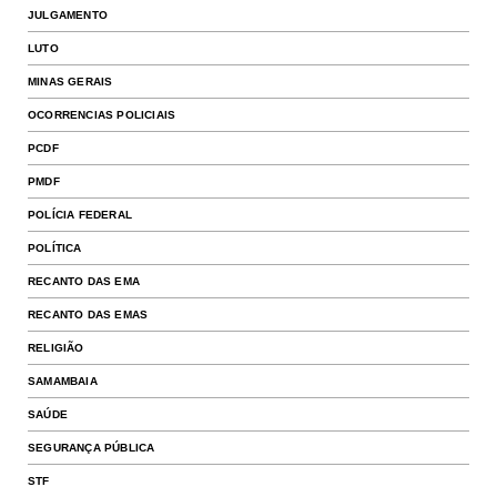
JULGAMENTO
LUTO
MINAS GERAIS
OCORRENCIAS POLICIAIS
PCDF
PMDF
POLÍCIA FEDERAL
POLÍTICA
RECANTO DAS EMA
RECANTO DAS EMAS
RELIGIÃO
SAMAMBAIA
SAÚDE
SEGURANÇA PÚBLICA
STF