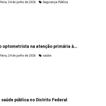
feira, 24 de junho de 2026
Segurança Pública
o optometrista na atenção primária à...
feira, 24 de junho de 2026
saúde
saúde pública no Distrito Federal