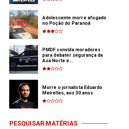
Adolescente morre afogado
no Poção do Paranoá
PMDF convida moradores
para debater segurança da
Asa Norte e...
Morre o jornalista Eduardo
Meirelles, aos 30 anos
PESQUISAR MATÉRIAS