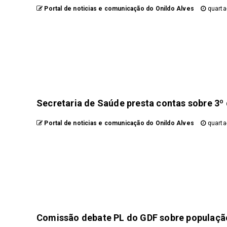
Portal de noticias e comunicação do Onildo Alves
quarta-
Secretaria de Saúde presta contas sobre 3º 
Portal de noticias e comunicação do Onildo Alves
quarta-
Comissão debate PL do GDF sobre população