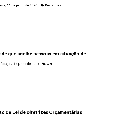
eira, 16 de junho de 2026
Destaques
ade que acolhe pessoas em situação de...
feira, 10 de junho de 2026
GDF
to de Lei de Diretrizes Orçamentárias