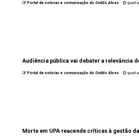
Portal de noticias e comunicação do Onildo Alves
quarta-
Audiência pública vai debater a relevância d
Portal de noticias e comunicação do Onildo Alves
quarta-
Morte em UPA reacende críticas à gestão da 