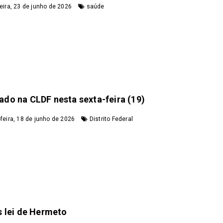
eira, 23 de junho de 2026
saúde
do na CLDF nesta sexta-feira (19)
feira, 18 de junho de 2026
Distrito Federal
s lei de Hermeto