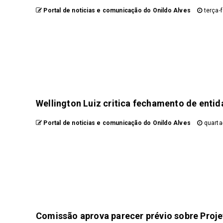
Portal de noticias e comunicação do Onildo Alves
terça-f
Wellington Luiz critica fechamento de entid
Portal de noticias e comunicação do Onildo Alves
quarta-
Comissão aprova parecer prévio sobre Proje