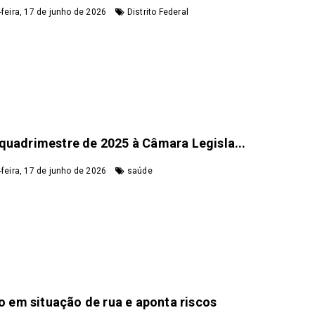
feira, 17 de junho de 2026
Distrito Federal
quadrimestre de 2025 à Câmara Legisla...
feira, 17 de junho de 2026
saúde
 em situação de rua e aponta riscos