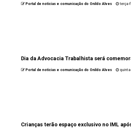
Portal de noticias e comunicação do Onildo Alves
terça-f
Dia da Advocacia Trabalhista será comemora
Portal de noticias e comunicação do Onildo Alves
quinta-
Crianças terão espaço exclusivo no IML apó