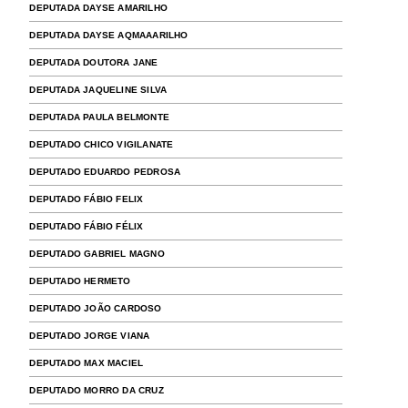
DEPUTADA DAYSE AMARILHO
DEPUTADA DAYSE AQMAAARILHO
DEPUTADA DOUTORA JANE
DEPUTADA JAQUELINE SILVA
DEPUTADA PAULA BELMONTE
DEPUTADO CHICO VIGILANATE
DEPUTADO EDUARDO PEDROSA
DEPUTADO FÁBIO FELIX
DEPUTADO FÁBIO FÉLIX
DEPUTADO GABRIEL MAGNO
DEPUTADO HERMETO
DEPUTADO JOÃO CARDOSO
DEPUTADO JORGE VIANA
DEPUTADO MAX MACIEL
DEPUTADO MORRO DA CRUZ