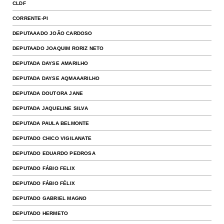
CLDF
CORRENTE-PI
DEPUTAAADO JOÃO CARDOSO
DEPUTAADO JOAQUIM RORIZ NETO
DEPUTADA DAYSE AMARILHO
DEPUTADA DAYSE AQMAAARILHO
DEPUTADA DOUTORA JANE
DEPUTADA JAQUELINE SILVA
DEPUTADA PAULA BELMONTE
DEPUTADO CHICO VIGILANATE
DEPUTADO EDUARDO PEDROSA
DEPUTADO FÁBIO FELIX
DEPUTADO FÁBIO FÉLIX
DEPUTADO GABRIEL MAGNO
DEPUTADO HERMETO