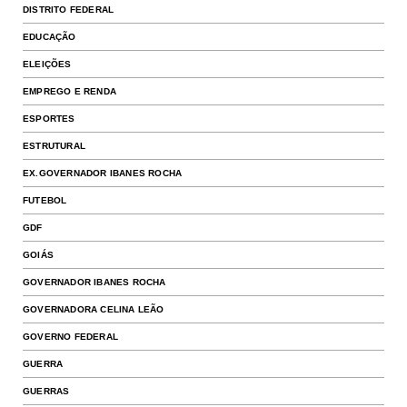
DISTRITO FEDERAL
EDUCAÇÃO
ELEIÇÕES
EMPREGO E RENDA
ESPORTES
ESTRUTURAL
EX.GOVERNADOR IBANES ROCHA
FUTEBOL
GDF
GOIÁS
GOVERNADOR IBANES ROCHA
GOVERNADORA CELINA LEÃO
GOVERNO FEDERAL
GUERRA
GUERRAS