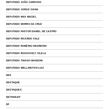
DEPUTADO JOÃO CARDOSO
DEPUTADO JORGE VIANA
DEPUTADO MAX MACIEL
DEPUTADO MORRO DA CRUZ
DEPUTADO PASTOR DANIEL DE CASTRO
DEPUTADO RICARDO VALE
DEPUTADO ROBÉRIO NEGREIRO
DEPUTADO ROOSEVELT VILELA
DEPUTADO THIAGO MANZONI
DEPUTADO WELLINGTON LUIZ
DES
DESTAQUE
DESTAQUES
DETRAN-DF
DF