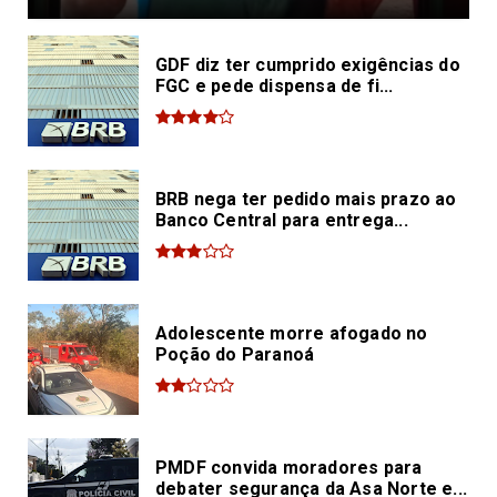
GDF diz ter cumprido exigências do
FGC e pede dispensa de fi...
BRB nega ter pedido mais prazo ao
Banco Central para entrega...
Adolescente morre afogado no
Poção do Paranoá
PMDF convida moradores para
debater segurança da Asa Norte e...