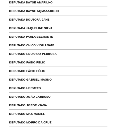
DEPUTADA DAYSE AMARILHO
DEPUTADA DAYSE AQMAAARILHO
DEPUTADA DOUTORA JANE
DEPUTADA JAQUELINE SILVA
DEPUTADA PAULA BELMONTE
DEPUTADO CHICO VIGILANATE
DEPUTADO EDUARDO PEDROSA
DEPUTADO FÁBIO FELIX
DEPUTADO FÁBIO FÉLIX
DEPUTADO GABRIEL MAGNO
DEPUTADO HERMETO
DEPUTADO JOÃO CARDOSO
DEPUTADO JORGE VIANA
DEPUTADO MAX MACIEL
DEPUTADO MORRO DA CRUZ