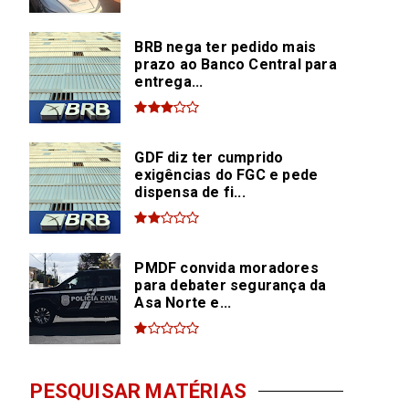
BRB nega ter pedido mais
prazo ao Banco Central para
entrega...
GDF diz ter cumprido
exigências do FGC e pede
dispensa de fi...
PMDF convida moradores
para debater segurança da
Asa Norte e...
PESQUISAR MATÉRIAS