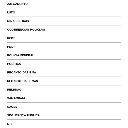
JULGAMENTO
LUTO
MINAS GERAIS
OCORRENCIAS POLICIAIS
PCDF
PMDF
POLÍCIA FEDERAL
POLÍTICA
RECANTO DAS EMA
RECANTO DAS EMAS
RELIGIÃO
SAMAMBAIA
SAÚDE
SEGURANÇA PÚBLICA
STF