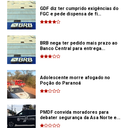
GDF diz ter cumprido exigências do
FGC e pede dispensa de fi...
BRB nega ter pedido mais prazo ao
Banco Central para entrega...
Adolescente morre afogado no
Poção do Paranoá
PMDF convida moradores para
debater segurança da Asa Norte e...