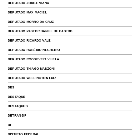
DEPUTADO JORGE VIANA
DEPUTADO MAX MACIEL
DEPUTADO MORRO DA CRUZ
DEPUTADO PASTOR DANIEL DE CASTRO
DEPUTADO RICARDO VALE
DEPUTADO ROBÉRIO NEGREIRO
DEPUTADO ROOSEVELT VILELA
DEPUTADO THIAGO MANZONI
DEPUTADO WELLINGTON LUIZ
DES
DESTAQUE
DESTAQUES
DETRAN-DF
DF
DISTRITO FEDERAL