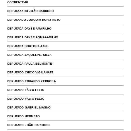
CORRENTE-PI
DEPUTAAADO JOÃO CARDOSO
DEPUTAADO JOAQUIM RORIZ NETO
DEPUTADA DAYSE AMARILHO
DEPUTADA DAYSE AQMAAARILHO
DEPUTADA DOUTORA JANE
DEPUTADA JAQUELINE SILVA
DEPUTADA PAULA BELMONTE
DEPUTADO CHICO VIGILANATE
DEPUTADO EDUARDO PEDROSA
DEPUTADO FÁBIO FELIX
DEPUTADO FÁBIO FÉLIX
DEPUTADO GABRIEL MAGNO
DEPUTADO HERMETO
DEPUTADO JOÃO CARDOSO