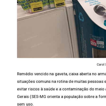
Carol
Remédio vencido na gaveta, caixa aberta no ar
situações comuns na rotina de muitas pessoas 
evitar riscos à saúde e a contaminação do meio
Gerais (SES-MG orienta a população sobre a fo
sem uso.