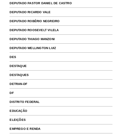
DEPUTADO PASTOR DANIEL DE CASTRO
DEPUTADO RICARDO VALE
DEPUTADO ROBÉRIO NEGREIRO
DEPUTADO ROOSEVELT VILELA
DEPUTADO THIAGO MANZONI
DEPUTADO WELLINGTON LUIZ
DES
DESTAQUE
DESTAQUES
DETRAN-DF
DF
DISTRITO FEDERAL
EDUCAÇÃO
ELEIÇÕES
EMPREGO E RENDA