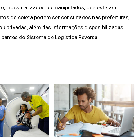
 industrializados ou manipulados, que estejam
tos de coleta podem ser consultados nas prefeituras,
ou privadas, além das informações disponibilizadas
cipantes do Sistema de Logística Reversa.