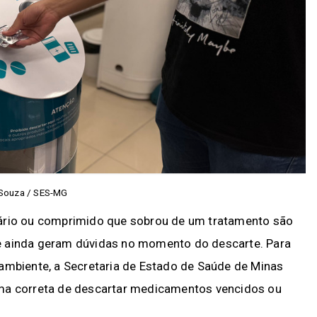
 Souza / SES-MG
mário ou comprimido que sobrou de um tratamento são
e ainda geram dúvidas no momento do descarte. Para
 ambiente, a Secretaria de Estado de Saúde de Minas
rma correta de descartar medicamentos vencidos ou