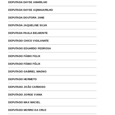
DEPUTADA DAYSE AMARILHO
DEPUTADA DAYSE AQMAAARILHO
DEPUTADA DOUTORA JANE
DEPUTADA JAQUELINE SILVA
DEPUTADA PAULA BELMONTE
DEPUTADO CHICO VIGILANATE
DEPUTADO EDUARDO PEDROSA
DEPUTADO FÁBIO FELIX
DEPUTADO FÁBIO FÉLIX
DEPUTADO GABRIEL MAGNO
DEPUTADO HERMETO
DEPUTADO JOÃO CARDOSO
DEPUTADO JORGE VIANA
DEPUTADO MAX MACIEL
DEPUTADO MORRO DA CRUZ