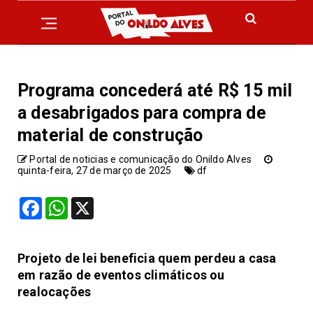
Programa concederá até R$ 15 mil
a desabrigados para compra de
material de construção
Portal de noticias e comunicação do Onildo Alves
quinta-feira, 27 de março de 2025
df
Facebook
WhatsApp
X
Projeto de lei beneficia quem perdeu a casa
em razão de eventos climáticos ou
realocações