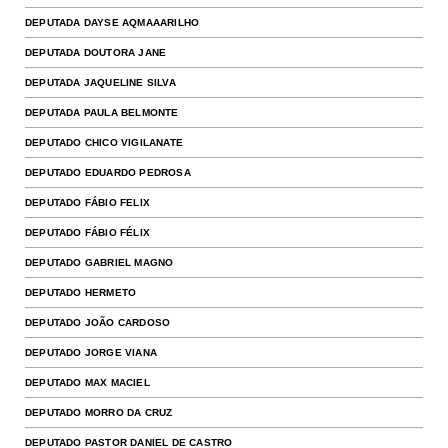
DEPUTADA DAYSE AQMAAARILHO
DEPUTADA DOUTORA JANE
DEPUTADA JAQUELINE SILVA
DEPUTADA PAULA BELMONTE
DEPUTADO CHICO VIGILANATE
DEPUTADO EDUARDO PEDROSA
DEPUTADO FÁBIO FELIX
DEPUTADO FÁBIO FÉLIX
DEPUTADO GABRIEL MAGNO
DEPUTADO HERMETO
DEPUTADO JOÃO CARDOSO
DEPUTADO JORGE VIANA
DEPUTADO MAX MACIEL
DEPUTADO MORRO DA CRUZ
DEPUTADO PASTOR DANIEL DE CASTRO