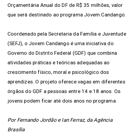
Orçamentária Anual do DF de R$ 35 milhões, valor
que será destinado ao programa Jovem Candango.
Coordenado pela Secretaria da Família e Juventude
(SEFJ), o Jovem Candango é uma iniciativa do
Governo do Distrito Federal (GDF) que combina
atividades práticas e teóricas adequadas ao
crescimento físico, moral e psicológico dos
aprendizes. O projeto oferece vagas em diferentes
órgãos do GDF a pessoas entre 14 e 18 anos. Os
jovens podem ficar até dois anos no programa.
Por Fernando Jordão e Ian Ferraz, da Agência
Brasília