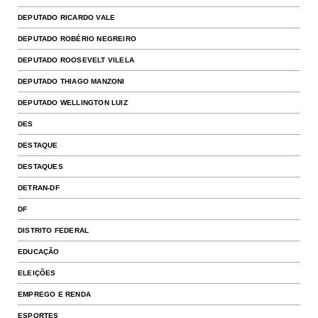
DEPUTADO RICARDO VALE
DEPUTADO ROBÉRIO NEGREIRO
DEPUTADO ROOSEVELT VILELA
DEPUTADO THIAGO MANZONI
DEPUTADO WELLINGTON LUIZ
DES
DESTAQUE
DESTAQUES
DETRAN-DF
DF
DISTRITO FEDERAL
EDUCAÇÃO
ELEIÇÕES
EMPREGO E RENDA
ESPORTES