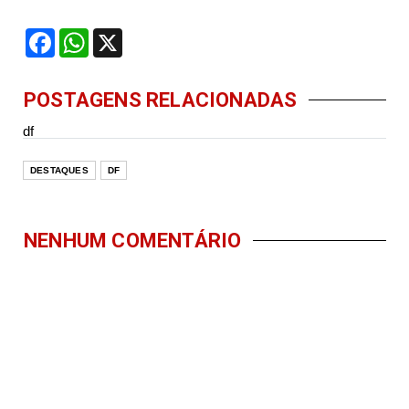
Facebook
WhatsApp
X
POSTAGENS RELACIONADAS
df
DESTAQUES
DF
NENHUM COMENTÁRIO