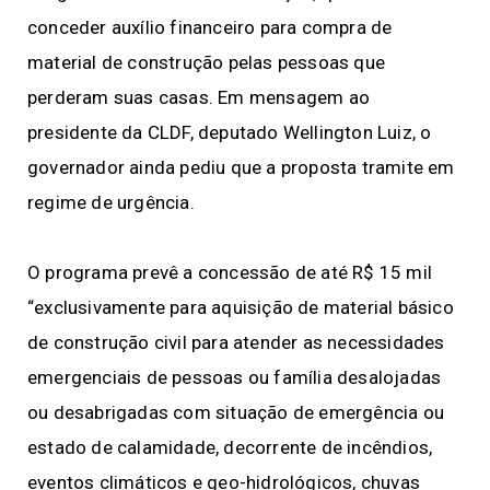
conceder auxílio financeiro para compra de
material de construção pelas pessoas que
perderam suas casas. Em mensagem ao
presidente da CLDF, deputado Wellington Luiz, o
governador ainda pediu que a proposta tramite em
regime de urgência.
O programa prevê a concessão de até R$ 15 mil
“exclusivamente para aquisição de material básico
de construção civil para atender as necessidades
emergenciais de pessoas ou família desalojadas
ou desabrigadas com situação de emergência ou
estado de calamidade, decorrente de incêndios,
eventos climáticos e geo-hidrológicos, chuvas