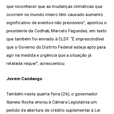
que reconhecer que as mudanças climáticas que
ocorrem no mundo inteiro têm causado aumento
significativo de eventos não previsíveis”, apontou o
presidente da Codhab, Marcelo Fagundes, em texto
que também foi enviado à CLDF. “É imprescindível
que o Governo do Distrito Federal esteja apto para
agir na medida e urgência que a situação já
relatada requer”, acrescentou.
Jovem Candango
Também nesta quarta-feira (26), o governador
Ibaneis Rocha enviou à Câmara Legislativa um
pedido de abertura de crédito suplementar à Lei