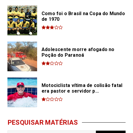
Como foi o Brasil na Copa do Mundo
de 1970
Adolescente morre afogado no
Poção do Paranoá
Motociclista vítima de colisão fatal
era pastor e servidor p...
PESQUISAR MATÉRIAS