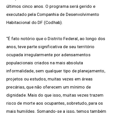
últimos cinco anos. O programa será gerido e
executado pela Companhia de Desenvolvimento
Habitacional do DF (Codhab).
“É fato notório que o Distrito Federal, ao longo dos
anos, teve parte significativa de seu território
ocupada irregularmente por adensamentos
populacionais criados na mais absoluta
informalidade, sem qualquer tipo de planejamento,
projetos ou estudos, muitas vezes em áreas
precárias, que não oferecem um mínimo de
dignidade. Mais do que isso, muitas vezes trazem
risco de morte aos ocupantes, sobretudo, para os
mais humildes. Somando-se a isso, temos também