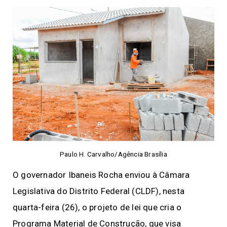
Paulo H. Carvalho/Agência Brasília
O governador Ibaneis Rocha enviou à Câmara
Legislativa do Distrito Federal (CLDF), nesta
quarta-feira (26), o projeto de lei que cria o
Programa Material de Construção, que visa