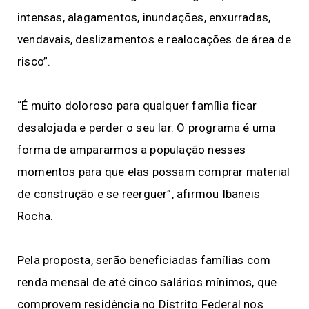
intensas, alagamentos, inundações, enxurradas,
vendavais, deslizamentos e realocações de área de
risco”.
“É muito doloroso para qualquer família ficar
desalojada e perder o seu lar. O programa é uma
forma de ampararmos a população nesses
momentos para que elas possam comprar material
de construção e se reerguer”, afirmou Ibaneis
Rocha.
Pela proposta, serão beneficiadas famílias com
renda mensal de até cinco salários mínimos, que
comprovem residência no Distrito Federal nos