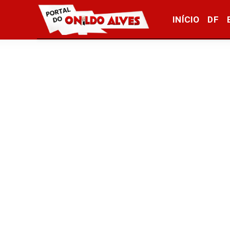
INÍCIO
DF