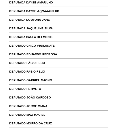
DEPUTADA DAYSE AMARILHO
DEPUTADA DAYSE AQMAAARILHO
DEPUTADA DOUTORA JANE
DEPUTADA JAQUELINE SILVA
DEPUTADA PAULA BELMONTE
DEPUTADO CHICO VIGILANATE
DEPUTADO EDUARDO PEDROSA
DEPUTADO FÁBIO FELIX
DEPUTADO FÁBIO FÉLIX
DEPUTADO GABRIEL MAGNO
DEPUTADO HERMETO
DEPUTADO JOÃO CARDOSO
DEPUTADO JORGE VIANA
DEPUTADO MAX MACIEL
DEPUTADO MORRO DA CRUZ