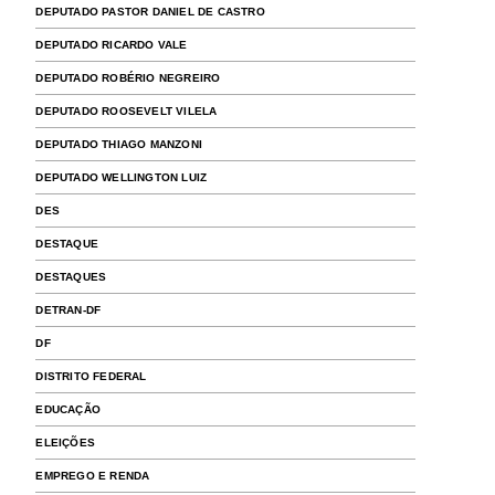
DEPUTADO PASTOR DANIEL DE CASTRO
DEPUTADO RICARDO VALE
DEPUTADO ROBÉRIO NEGREIRO
DEPUTADO ROOSEVELT VILELA
DEPUTADO THIAGO MANZONI
DEPUTADO WELLINGTON LUIZ
DES
DESTAQUE
DESTAQUES
DETRAN-DF
DF
DISTRITO FEDERAL
EDUCAÇÃO
ELEIÇÕES
EMPREGO E RENDA