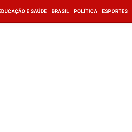
EDUCAÇÃO E SAÚDE
BRASIL
POLÍTICA
ESPORTES