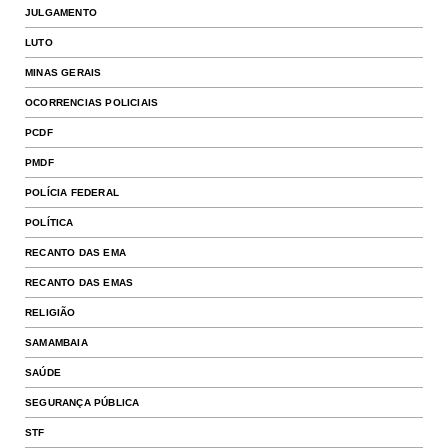
JULGAMENTO
LUTO
MINAS GERAIS
OCORRENCIAS POLICIAIS
PCDF
PMDF
POLÍCIA FEDERAL
POLÍTICA
RECANTO DAS EMA
RECANTO DAS EMAS
RELIGIÃO
SAMAMBAIA
SAÚDE
SEGURANÇA PÚBLICA
STF