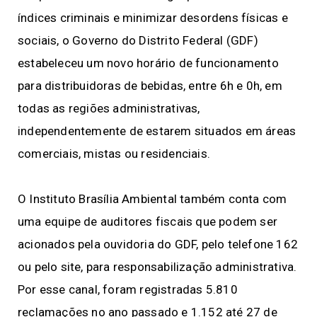
índices criminais e minimizar desordens físicas e
sociais, o Governo do Distrito Federal (GDF)
estabeleceu um novo horário de funcionamento
para distribuidoras de bebidas, entre 6h e 0h, em
todas as regiões administrativas,
independentemente de estarem situados em áreas
comerciais, mistas ou residenciais.
O Instituto Brasília Ambiental também conta com
uma equipe de auditores fiscais que podem ser
acionados pela ouvidoria do GDF, pelo telefone 162
ou pelo site, para responsabilização administrativa.
Por esse canal, foram registradas 5.810
reclamações no ano passado e 1.152 até 27 de