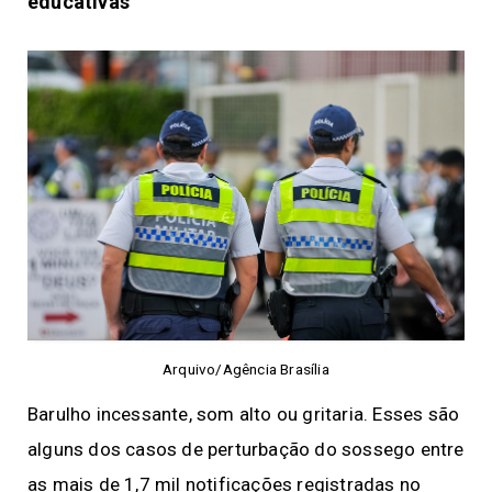
educativas
Arquivo/Agência Brasília
Barulho incessante, som alto ou gritaria. Esses são
alguns dos casos de perturbação do sossego entre
as mais de 1,7 mil notificações registradas no