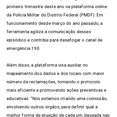
primeiro trimestre deste ano na plataforma online
da Polícia Militar do Distrito Federal (PMDF). Em
funcionamento desde março do ano passado, a
ferramenta agiliza a comunicação desses
episódios e contribui para desafogar o canal de
emergência 190.
Além disso, a plataforma visa auxiliar no
mapeamento dos dados e dos locais com maior
número de reclamações, tornando o protocolo
mais eficiente e promovendo ações preventivas e
educativas. “Nós estamos criando uma comissão,
envolvendo outros órgãos, para definir qual a
melhor forma de atuação de cada um, baseada nas