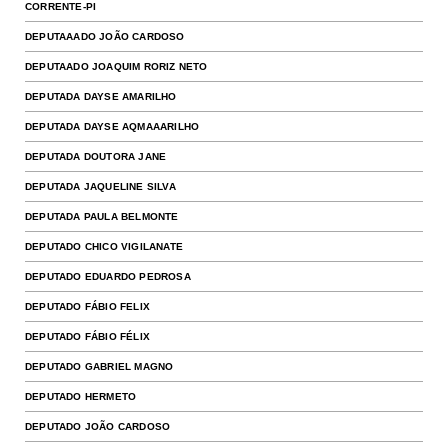
CORRENTE-PI
DEPUTAAADO JOÃO CARDOSO
DEPUTAADO JOAQUIM RORIZ NETO
DEPUTADA DAYSE AMARILHO
DEPUTADA DAYSE AQMAAARILHO
DEPUTADA DOUTORA JANE
DEPUTADA JAQUELINE SILVA
DEPUTADA PAULA BELMONTE
DEPUTADO CHICO VIGILANATE
DEPUTADO EDUARDO PEDROSA
DEPUTADO FÁBIO FELIX
DEPUTADO FÁBIO FÉLIX
DEPUTADO GABRIEL MAGNO
DEPUTADO HERMETO
DEPUTADO JOÃO CARDOSO