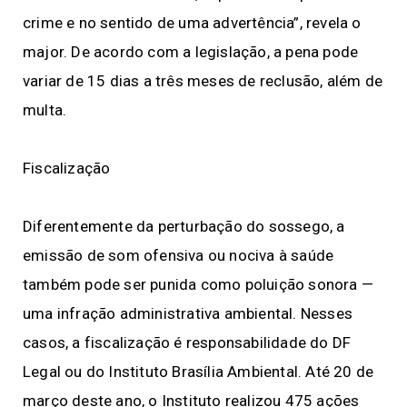
crime e no sentido de uma advertência”, revela o
major. De acordo com a legislação, a pena pode
variar de 15 dias a três meses de reclusão, além de
multa.
Fiscalização
Diferentemente da perturbação do sossego, a
emissão de som ofensiva ou nociva à saúde
também pode ser punida como poluição sonora —
uma infração administrativa ambiental. Nesses
casos, a fiscalização é responsabilidade do DF
Legal ou do Instituto Brasília Ambiental. Até 20 de
março deste ano, o Instituto realizou 475 ações