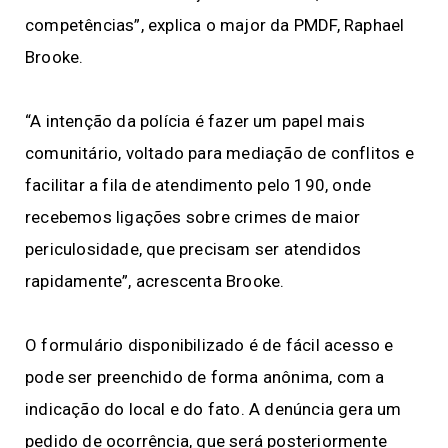
competências”, explica o major da PMDF, Raphael
Brooke.
“A intenção da polícia é fazer um papel mais
comunitário, voltado para mediação de conflitos e
facilitar a fila de atendimento pelo 190, onde
recebemos ligações sobre crimes de maior
periculosidade, que precisam ser atendidos
rapidamente”, acrescenta Brooke.
O formulário disponibilizado é de fácil acesso e
pode ser preenchido de forma anônima, com a
indicação do local e do fato. A denúncia gera um
pedido de ocorrência, que será posteriormente