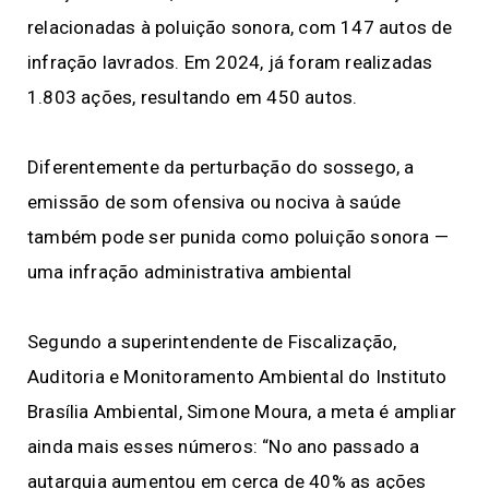
relacionadas à poluição sonora, com 147 autos de
infração lavrados. Em 2024, já foram realizadas
1.803 ações, resultando em 450 autos.
Diferentemente da perturbação do sossego, a
emissão de som ofensiva ou nociva à saúde
também pode ser punida como poluição sonora —
uma infração administrativa ambiental
Segundo a superintendente de Fiscalização,
Auditoria e Monitoramento Ambiental do Instituto
Brasília Ambiental, Simone Moura, a meta é ampliar
ainda mais esses números: “No ano passado a
autarquia aumentou em cerca de 40% as ações