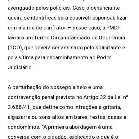
averiguado pelos policiais. Caso o denunciante
queira se identificar, será possível responsabilizar
criminalmente o infrator — nesse caso, a PMDF
lavrará um Termo Circunstanciado de Ocorrência
(TCO), que deverá ser assinado pelo solicitante e
pela vítima para encaminhamento ao Poder
Judiciário.
A perturbação do sossego alheio é uma
contravenção penal prevista no Artigo 32 da Lei nº
3.688/41, que define como infrações a gritaria,
algazarra ou sons altos em bares, festas, casas e
condomínios. “A primeira abordagem é uma
conversa com o cidadão, explicando o que é o