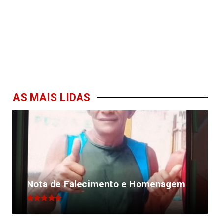
AS MAIS LIDAS
Nota de Falecimento e Homenagem