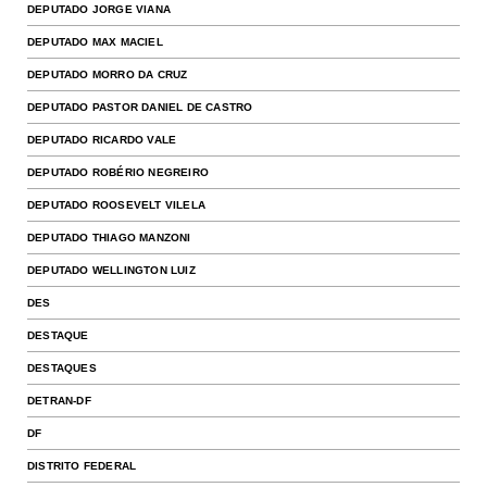
DEPUTADO JORGE VIANA
DEPUTADO MAX MACIEL
DEPUTADO MORRO DA CRUZ
DEPUTADO PASTOR DANIEL DE CASTRO
DEPUTADO RICARDO VALE
DEPUTADO ROBÉRIO NEGREIRO
DEPUTADO ROOSEVELT VILELA
DEPUTADO THIAGO MANZONI
DEPUTADO WELLINGTON LUIZ
DES
DESTAQUE
DESTAQUES
DETRAN-DF
DF
DISTRITO FEDERAL