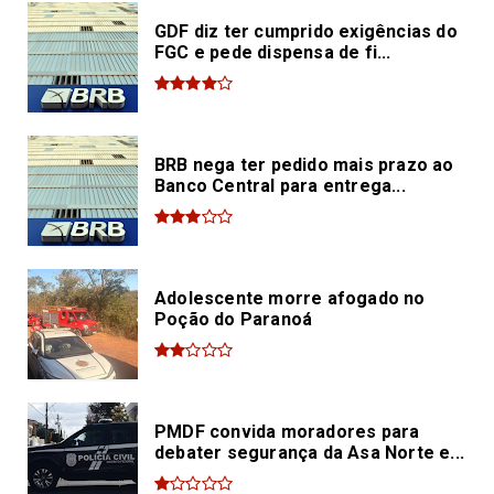
GDF diz ter cumprido exigências do
FGC e pede dispensa de fi...
BRB nega ter pedido mais prazo ao
Banco Central para entrega...
Adolescente morre afogado no
Poção do Paranoá
PMDF convida moradores para
debater segurança da Asa Norte e...