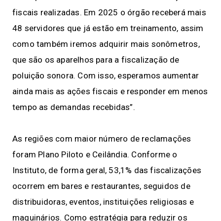
fiscais realizadas. Em 2025 o órgão receberá mais
48 servidores que já estão em treinamento, assim
como também iremos adquirir mais sonômetros,
que são os aparelhos para a fiscalização de
poluição sonora. Com isso, esperamos aumentar
ainda mais as ações fiscais e responder em menos
tempo as demandas recebidas”.
As regiões com maior número de reclamações
foram Plano Piloto e Ceilândia. Conforme o
Instituto, de forma geral, 53,1% das fiscalizações
ocorrem em bares e restaurantes, seguidos de
distribuidoras, eventos, instituições religiosas e
maquinários. Como estratégia para reduzir os