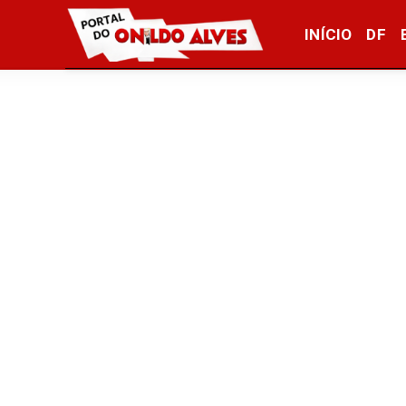
INÍCIO
DF