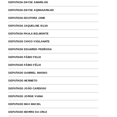
DEPUTADA DAYSE AMARILHO
DEPUTADA DAYSE AQMAAARILHO
DEPUTADA DOUTORA JANE
DEPUTADA JAQUELINE SILVA
DEPUTADA PAULA BELMONTE
DEPUTADO CHICO VIGILANATE
DEPUTADO EDUARDO PEDROSA
DEPUTADO FÁBIO FELIX
DEPUTADO FÁBIO FÉLIX
DEPUTADO GABRIEL MAGNO
DEPUTADO HERMETO
DEPUTADO JOÃO CARDOSO
DEPUTADO JORGE VIANA
DEPUTADO MAX MACIEL
DEPUTADO MORRO DA CRUZ