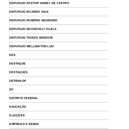
DEPUTADO PASTOR DANIEL DE CASTRO
DEPUTADO RICARDO VALE
DEPUTADO ROBÉRIO NEGREIRO
DEPUTADO ROOSEVELT VILELA
DEPUTADO THIAGO MANZONI
DEPUTADO WELLINGTON LUIZ
DES
DESTAQUE
DESTAQUES
DETRAN-DF
DF
DISTRITO FEDERAL
EDUCAÇÃO
ELEIÇÕES
EMPREGO E RENDA