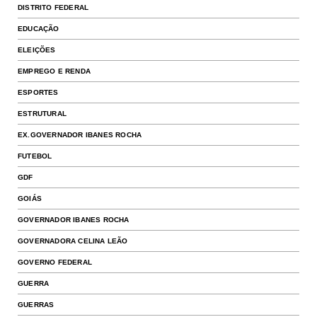
DISTRITO FEDERAL
EDUCAÇÃO
ELEIÇÕES
EMPREGO E RENDA
ESPORTES
ESTRUTURAL
EX.GOVERNADOR IBANES ROCHA
FUTEBOL
GDF
GOIÁS
GOVERNADOR IBANES ROCHA
GOVERNADORA CELINA LEÃO
GOVERNO FEDERAL
GUERRA
GUERRAS