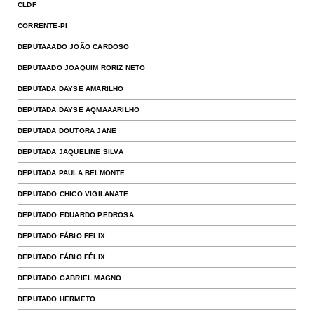
CLDF
CORRENTE-PI
DEPUTAAADO JOÃO CARDOSO
DEPUTAADO JOAQUIM RORIZ NETO
DEPUTADA DAYSE AMARILHO
DEPUTADA DAYSE AQMAAARILHO
DEPUTADA DOUTORA JANE
DEPUTADA JAQUELINE SILVA
DEPUTADA PAULA BELMONTE
DEPUTADO CHICO VIGILANATE
DEPUTADO EDUARDO PEDROSA
DEPUTADO FÁBIO FELIX
DEPUTADO FÁBIO FÉLIX
DEPUTADO GABRIEL MAGNO
DEPUTADO HERMETO