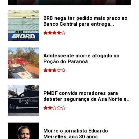
BRB nega ter pedido mais prazo ao
Banco Central para entrega...
Adolescente morre afogado no
Poção do Paranoá
PMDF convida moradores para
debater segurança da Asa Norte e...
Morre o jornalista Eduardo
Meirelles, aos 30 anos