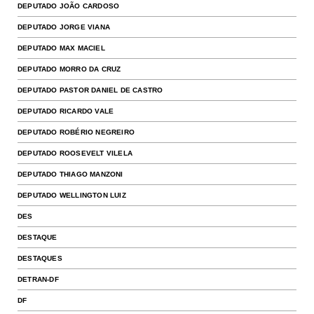
DEPUTADO JOÃO CARDOSO
DEPUTADO JORGE VIANA
DEPUTADO MAX MACIEL
DEPUTADO MORRO DA CRUZ
DEPUTADO PASTOR DANIEL DE CASTRO
DEPUTADO RICARDO VALE
DEPUTADO ROBÉRIO NEGREIRO
DEPUTADO ROOSEVELT VILELA
DEPUTADO THIAGO MANZONI
DEPUTADO WELLINGTON LUIZ
DES
DESTAQUE
DESTAQUES
DETRAN-DF
DF